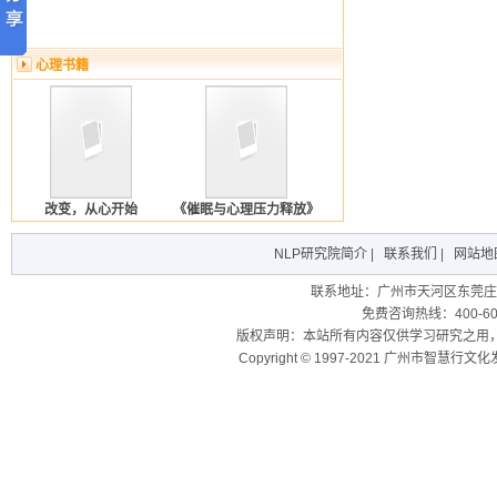
心理书籍
改变，从心开始
《催眠与心理压力释放》
NLP研究院简介
|
联系我们
|
网站地
联系地址：广州市天河区东莞庄路
免费咨询热线：400-600
版权声明：本站所有内容仅供学习研究之用
Copyright © 1997-2021 广州市智慧行文化发