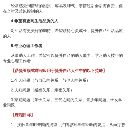
经常感受到情绪的困扰，容易发脾气，事情过后会后悔自责，但
在当时又难以控制的人
4.希望有更高生活品质的人
对生活有更美好的期待，希望获得心灵成长，提升自己生活品质
的人
5.专业心理工作者
从事助人工作，希望可以提升自己的助人能力，学习助人技巧的
专业心理工作者
【萨提亚模式课程应用于提升自己人生中的以下范畴】
1.个人问题（与自己的关系、与他人的关系）
2.夫妇问题（婚姻关系、亲密关系）
3.家庭问题（亲子关系、三代之间的关系、青少年问题、子女学
业问题）
【课程目标】
1、接触童年时未圆的渴望，扩阔您对早年经验的观点，从而疗愈