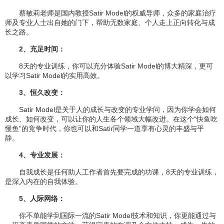
蔡敏莉老师是国内教授Satir Model的权威导师，众多的家庭治疗
师及专业人士出自她的门下，帮助无数家庭、个人走上正向转化与成
长之路。
2、充足时间：
8天的专业训练，你可以充分体验Satir Model的博大精深，更可
以学习Satir Model的实用高效。
3、恒久改变：
Satir Model是关于人的成长与改变的专业学问，因为你学会如何
成长、如何改变，可以让你的人生各个领域大幅改进。在这个“快鱼吃
慢鱼”的竞争时代，你也可以和Satir同学一道享有心灵的丰盛与平
静。
4、专业发展：
自我成长是任何助人工作者首先要完成的功课，8天的专业训练，
是深入内在的自我体验。
5、人际网络：
你不单能学到国际一流的Satir Model技术和知识，你更能通过与