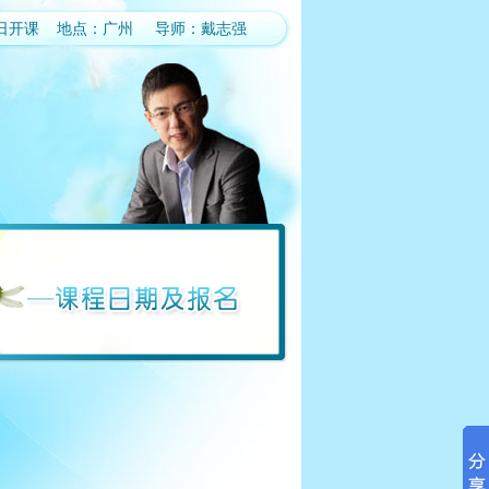
-25日开课 地点：广州 导师：戴志强