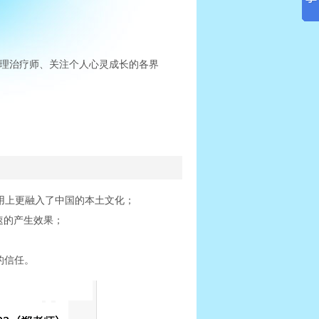
理治疗师、关注个人心灵成长的各界
运用上更融入了中国的本土文化；
迅速的产生效果；
的信任。