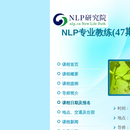
(47
NLP专业教练
课程首页
课程概要
课程提纲
导师简介
课程日期及报名
时间：
地点、交通及住宿
地点：
课程新闻
导师：