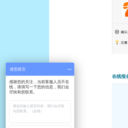
请您留言
在线报名
感谢您的关注，当前客服人员不在
线，请填写一下您的信息，我们会
尽快和您联系。