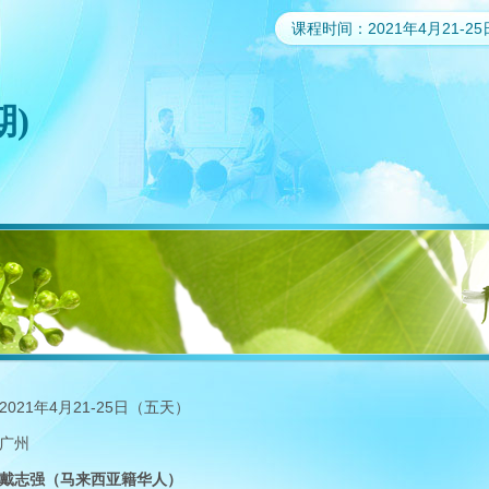
课程时间：2021年4月21
期)
2021年4月21-25日（五天）
广州
戴志强（马来西亚籍华人）