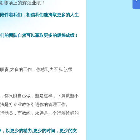
竞赛场上的辉煌业绩！
陪伴着我们，相信我们能摘取更多的人生
们的团队自然可以赢取更多的辉煌成绩！
多的职责,太多的工作，你感到力不从心,很
，你只能自己做，越是这样，下属就越不
法是将专业教练引进你的管理工作。
运动员，而教练，永远是一个运筹帷幄的
来，以更少的精力,更少的时间，更少的支